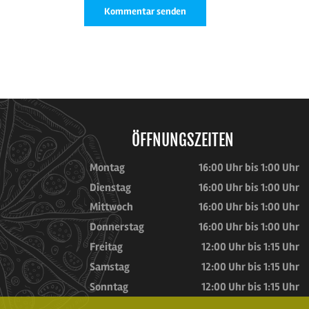
ÖFFNUNGSZEITEN
Montag
16:00 Uhr bis 1:00 Uhr
Dienstag
16:00 Uhr bis 1:00 Uhr
Mittwoch
16:00 Uhr bis 1:00 Uhr
Donnerstag
16:00 Uhr bis 1:00 Uhr
Freitag
12:00 Uhr bis 1:15 Uhr
Samstag
12:00 Uhr bis 1:15 Uhr
Sonntag
12:00 Uhr bis 1:15 Uhr