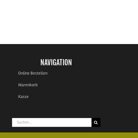
NAVIGATION
Online Bestellen
Warenkorb
Kasse
Suche
nach: