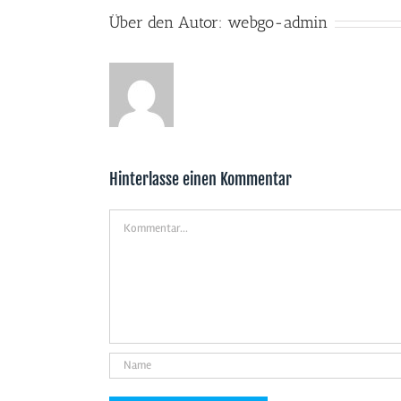
Über den Autor:
webgo-admin
Hinterlasse einen Kommentar
Kommentar