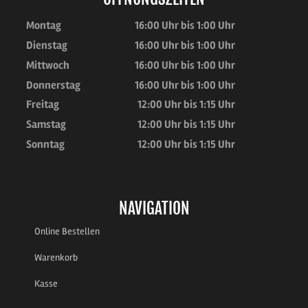
Montag
16:00 Uhr bis 1:00 Uhr
Dienstag
16:00 Uhr bis 1:00 Uhr
Mittwoch
16:00 Uhr bis 1:00 Uhr
Donnerstag
16:00 Uhr bis 1:00 Uhr
Freitag
12:00 Uhr bis 1:15 Uhr
Samstag
12:00 Uhr bis 1:15 Uhr
Sonntag
12:00 Uhr bis 1:15 Uhr
NAVIGATION
Online Bestellen
Warenkorb
Kasse