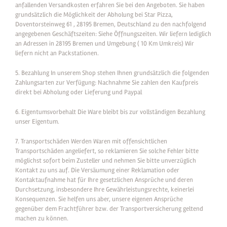
anfallenden Versandkosten erfahren Sie bei den Angeboten. Sie haben
grundsätzlich die Möglichkeit der Abholung bei Star Pizza,
Doventorsteinweg 61 , 28195 Bremen, Deutschland zu den nachfolgend
angegebenen Geschäftszeiten: Siehe Öffnungszeiten. Wir liefern lediglich
an Adressen in 28195 Bremen und Umgebung ( 10 Km Umkreis) Wir
liefern nicht an Packstationen.
5. Bezahlung In unserem Shop stehen Ihnen grundsätzlich die folgenden
Zahlungsarten zur Verfügung: Nachnahme Sie zahlen den Kaufpreis
direkt bei Abholung oder Lieferung und Paypal
6. Eigentumsvorbehalt Die Ware bleibt bis zur vollständigen Bezahlung
unser Eigentum.
7. Transportschäden Werden Waren mit offensichtlichen
Transportschäden angeliefert, so reklamieren Sie solche Fehler bitte
möglichst sofort beim Zusteller und nehmen Sie bitte unverzüglich
Kontakt zu uns auf. Die Versäumung einer Reklamation oder
Kontaktaufnahme hat für Ihre gesetzlichen Ansprüche und deren
Durchsetzung, insbesondere Ihre Gewährleistungsrechte, keinerlei
Konsequenzen. Sie helfen uns aber, unsere eigenen Ansprüche
gegenüber dem Frachtführer bzw. der Transportversicherung geltend
machen zu können.