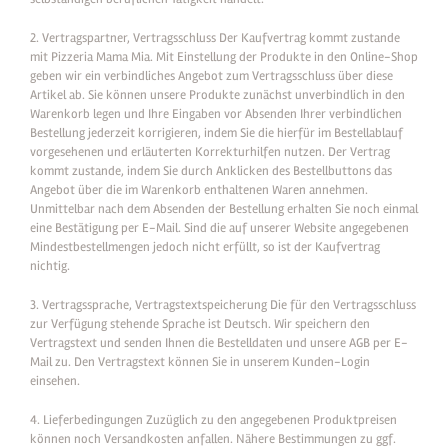
2. Vertragspartner, Vertragsschluss Der Kaufvertrag kommt zustande
mit Pizzeria Mama Mia. Mit Einstellung der Produkte in den Online-Shop
geben wir ein verbindliches Angebot zum Vertragsschluss über diese
Artikel ab. Sie können unsere Produkte zunächst unverbindlich in den
Warenkorb legen und Ihre Eingaben vor Absenden Ihrer verbindlichen
Bestellung jederzeit korrigieren, indem Sie die hierfür im Bestellablauf
vorgesehenen und erläuterten Korrekturhilfen nutzen. Der Vertrag
kommt zustande, indem Sie durch Anklicken des Bestellbuttons das
Angebot über die im Warenkorb enthaltenen Waren annehmen.
Unmittelbar nach dem Absenden der Bestellung erhalten Sie noch einmal
eine Bestätigung per E-Mail. Sind die auf unserer Website angegebenen
Mindestbestellmengen jedoch nicht erfüllt, so ist der Kaufvertrag
nichtig.
3. Vertragssprache, Vertragstextspeicherung Die für den Vertragsschluss
zur Verfügung stehende Sprache ist Deutsch. Wir speichern den
Vertragstext und senden Ihnen die Bestelldaten und unsere AGB per E-
Mail zu. Den Vertragstext können Sie in unserem Kunden-Login
einsehen.
4. Lieferbedingungen Zuzüglich zu den angegebenen Produktpreisen
können noch Versandkosten anfallen. Nähere Bestimmungen zu ggf.