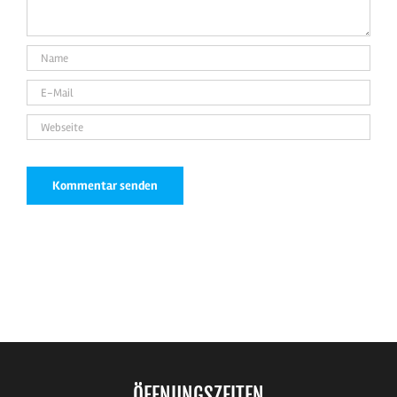
ÖFFNUNGSZEITEN