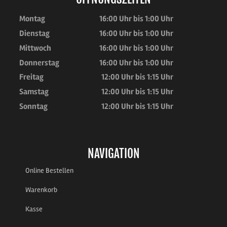
Montag
16:00 Uhr bis 1:00 Uhr
Dienstag
16:00 Uhr bis 1:00 Uhr
Mittwoch
16:00 Uhr bis 1:00 Uhr
Donnerstag
16:00 Uhr bis 1:00 Uhr
Freitag
12:00 Uhr bis 1:15 Uhr
Samstag
12:00 Uhr bis 1:15 Uhr
Sonntag
12:00 Uhr bis 1:15 Uhr
NAVIGATION
Online Bestellen
Warenkorb
Kasse