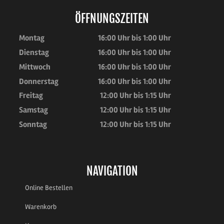
ÖFFNUNGSZEITEN
Montag
16:00 Uhr bis 1:00 Uhr
Dienstag
16:00 Uhr bis 1:00 Uhr
Mittwoch
16:00 Uhr bis 1:00 Uhr
Donnerstag
16:00 Uhr bis 1:00 Uhr
Freitag
12:00 Uhr bis 1:15 Uhr
Samstag
12:00 Uhr bis 1:15 Uhr
Sonntag
12:00 Uhr bis 1:15 Uhr
NAVIGATION
Online Bestellen
Warenkorb