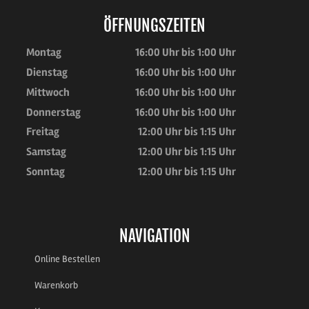
ÖFFNUNGSZEITEN
Montag
16:00 Uhr bis 1:00 Uhr
Dienstag
16:00 Uhr bis 1:00 Uhr
Mittwoch
16:00 Uhr bis 1:00 Uhr
Donnerstag
16:00 Uhr bis 1:00 Uhr
Freitag
12:00 Uhr bis 1:15 Uhr
Samstag
12:00 Uhr bis 1:15 Uhr
Sonntag
12:00 Uhr bis 1:15 Uhr
NAVIGATION
Online Bestellen
Warenkorb