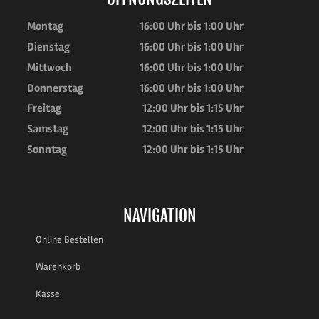
Montag
16:00 Uhr bis 1:00 Uhr
Dienstag
16:00 Uhr bis 1:00 Uhr
Mittwoch
16:00 Uhr bis 1:00 Uhr
Donnerstag
16:00 Uhr bis 1:00 Uhr
Freitag
12:00 Uhr bis 1:15 Uhr
Samstag
12:00 Uhr bis 1:15 Uhr
Sonntag
12:00 Uhr bis 1:15 Uhr
NAVIGATION
Online Bestellen
Warenkorb
Kasse