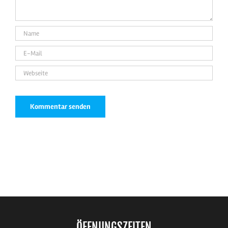
ÖFFNUNGSZEITEN