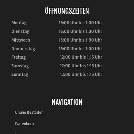
ÖFFNUNGSZEITEN
Montag
16:00 Uhr bis 1:00 Uhr
Dienstag
16:00 Uhr bis 1:00 Uhr
Mittwoch
16:00 Uhr bis 1:00 Uhr
Donnerstag
16:00 Uhr bis 1:00 Uhr
Freitag
12:00 Uhr bis 1:15 Uhr
Samstag
12:00 Uhr bis 1:15 Uhr
Sonntag
12:00 Uhr bis 1:15 Uhr
NAVIGATION
Online Bestellen
Warenkorb