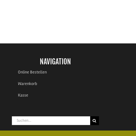
NAVIGATION
Online Bestellen
Warenkorb
Kasse
Suche
nach: