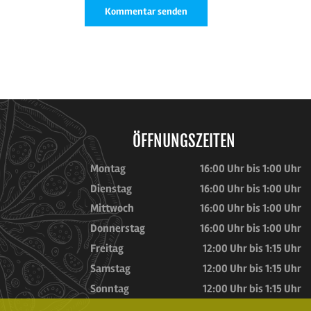
ÖFFNUNGSZEITEN
Montag
16:00 Uhr bis 1:00 Uhr
Dienstag
16:00 Uhr bis 1:00 Uhr
Mittwoch
16:00 Uhr bis 1:00 Uhr
Donnerstag
16:00 Uhr bis 1:00 Uhr
Freitag
12:00 Uhr bis 1:15 Uhr
Samstag
12:00 Uhr bis 1:15 Uhr
Sonntag
12:00 Uhr bis 1:15 Uhr