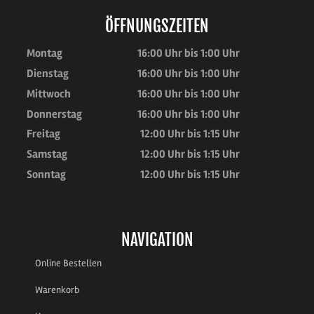
ÖFFNUNGSZEITEN
Montag
16:00 Uhr bis 1:00 Uhr
Dienstag
16:00 Uhr bis 1:00 Uhr
Mittwoch
16:00 Uhr bis 1:00 Uhr
Donnerstag
16:00 Uhr bis 1:00 Uhr
Freitag
12:00 Uhr bis 1:15 Uhr
Samstag
12:00 Uhr bis 1:15 Uhr
Sonntag
12:00 Uhr bis 1:15 Uhr
NAVIGATION
Online Bestellen
Warenkorb