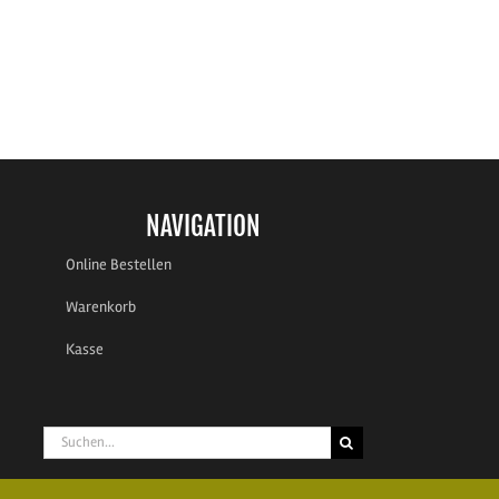
NAVIGATION
Online Bestellen
Warenkorb
Kasse
Suche
nach: