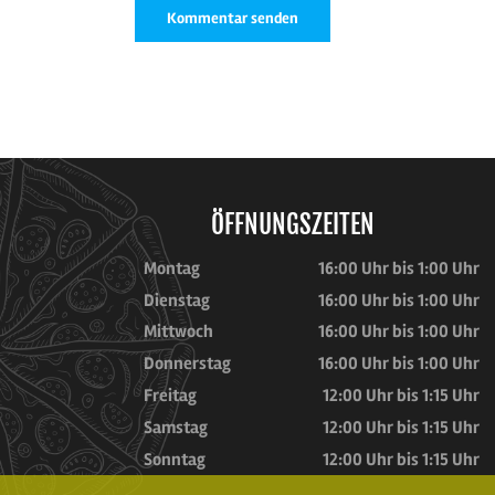
ÖFFNUNGSZEITEN
Montag
16:00 Uhr bis 1:00 Uhr
Dienstag
16:00 Uhr bis 1:00 Uhr
Mittwoch
16:00 Uhr bis 1:00 Uhr
Donnerstag
16:00 Uhr bis 1:00 Uhr
Freitag
12:00 Uhr bis 1:15 Uhr
Samstag
12:00 Uhr bis 1:15 Uhr
Sonntag
12:00 Uhr bis 1:15 Uhr