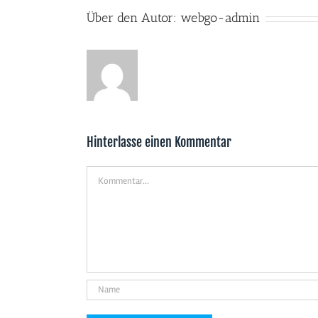
Über den Autor:
webgo-admin
Hinterlasse einen Kommentar
Kommentar